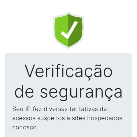
Verificação
de segurança
Seu IP fez diversas tentativas de
acessos suspeitos a sites hospedados
conosco.