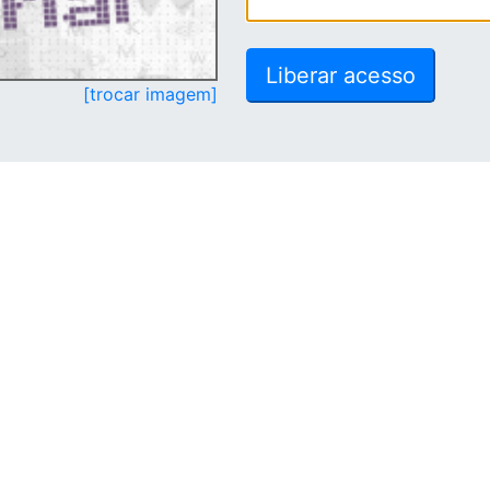
[trocar imagem]