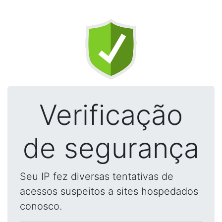
Verificação
de segurança
Seu IP fez diversas tentativas de
acessos suspeitos a sites hospedados
conosco.