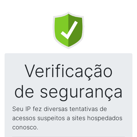
Verificação
de segurança
Seu IP fez diversas tentativas de
acessos suspeitos a sites hospedados
conosco.